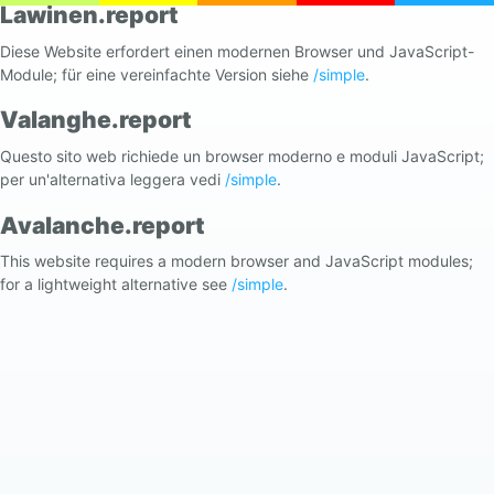
Lawinen.report
Diese Website erfordert einen modernen Browser und JavaScript-
Module; für eine vereinfachte Version siehe
/simple
.
Valanghe.report
Questo sito web richiede un browser moderno e moduli JavaScript;
per un'alternativa leggera vedi
/simple
.
Avalanche.report
This website requires a modern browser and JavaScript modules;
for a lightweight alternative see
/simple
.