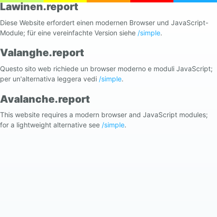
Lawinen.report
Diese Website erfordert einen modernen Browser und JavaScript-
Module; für eine vereinfachte Version siehe
/simple
.
Valanghe.report
Questo sito web richiede un browser moderno e moduli JavaScript;
per un'alternativa leggera vedi
/simple
.
Avalanche.report
This website requires a modern browser and JavaScript modules;
for a lightweight alternative see
/simple
.